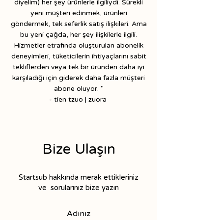
diyelim) her şey ürünlerle ilgiliydi. Sürekli
yeni müşteri edinmek, ürünleri
göndermek, tek seferlik satış ilişkileri. Ama
bu yeni çağda, her şey ilişkilerle ilgili.
Hizmetler etrafında oluşturulan abonelik
deneyimleri, tüketicilerin ihtiyaçlarını sabit
tekliflerden veya tek bir üründen daha iyi
karşıladığı için giderek daha fazla müşteri
abone oluyor. "
- tien tzuo | zuora
Bize Ulaşın
Startsub hakkında merak ettikleriniz
ve sorularınız bize yazın
Adınız