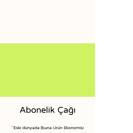
Abonelik Çağı
"Eski dünyada (buna Ürün Ekonomisi