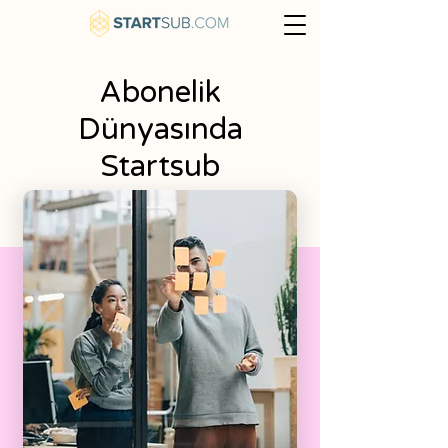
Abonelik
Dünyasında
Startsub