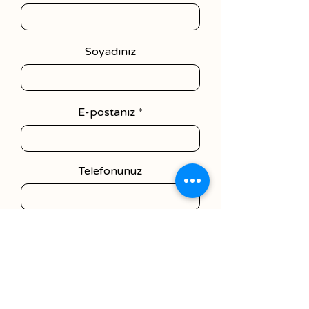
Soyadınız
E-postanız
Telefonunuz
Mesajınız