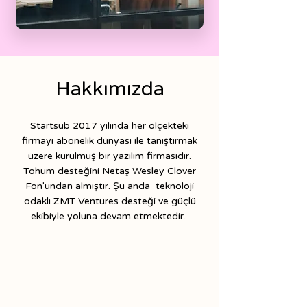
Hakkımızda
Startsub 2017 yılında her ölçekteki
firmayı abonelik dünyası ile tanıştırmak
üzere kurulmuş bir yazılım firmasıdır.
Tohum desteğini Netaş Wesley Clover
Fon'undan almıştır. Şu anda teknoloji
odaklı ZMT Ventures desteği ve güçlü
ekibiyle yoluna devam etmektedir.