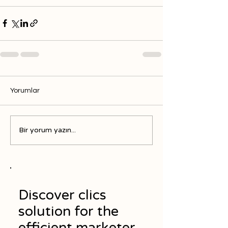
Yorumlar
Bir yorum yazın...
Discover clics
solution for the
efficient marketer